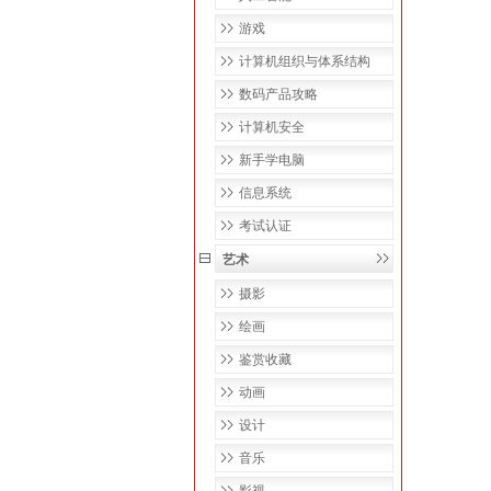
游戏
计算机组织与体系结构
数码产品攻略
计算机安全
新手学电脑
信息系统
考试认证
艺术
摄影
绘画
鉴赏收藏
动画
设计
音乐