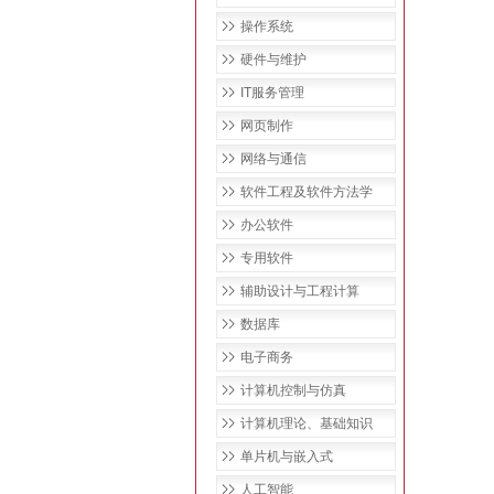
操作系统
硬件与维护
IT服务管理
网页制作
网络与通信
软件工程及软件方法学
办公软件
专用软件
辅助设计与工程计算
数据库
电子商务
计算机控制与仿真
计算机理论、基础知识
单片机与嵌入式
人工智能