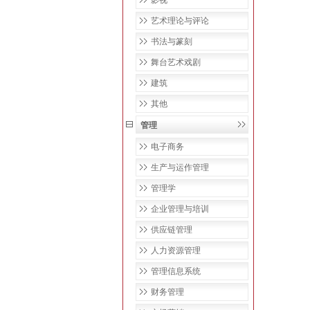
影视
艺术理论与评论
书法与篆刻
舞台艺术戏剧
建筑
其他
管理
电子商务
生产与运作管理
管理学
企业管理与培训
供应链管理
人力资源管理
管理信息系统
财务管理