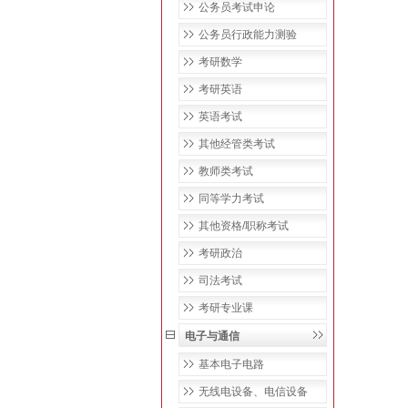
公务员考试申论
公务员行政能力测验
考研数学
考研英语
英语考试
其他经管类考试
教师类考试
同等学力考试
其他资格/职称考试
考研政治
司法考试
考研专业课
电子与通信
基本电子电路
无线电设备、电信设备