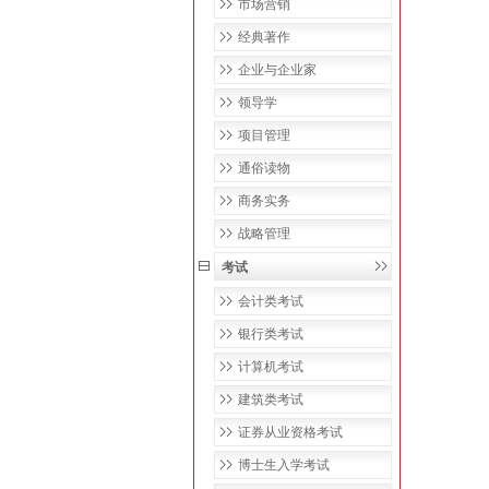
市场营销
经典著作
企业与企业家
领导学
项目管理
通俗读物
商务实务
战略管理
考试
会计类考试
银行类考试
计算机考试
建筑类考试
证券从业资格考试
博士生入学考试