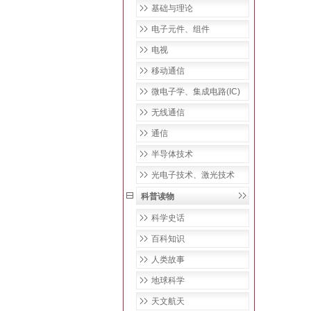
基础与理论
电子元件、组件
电视
移动通信
微电子学、集成电路(IC)
无线通信
通信
半导体技术
光电子技术、激光技术
科普读物
科学史话
百科知识
人类故事
地球科学
天文航天