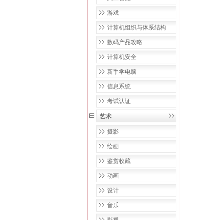
游戏
计算机组织与体系结构
数码产品攻略
计算机安全
新手学电脑
信息系统
考试认证
艺术
摄影
绘画
鉴赏收藏
动画
设计
音乐