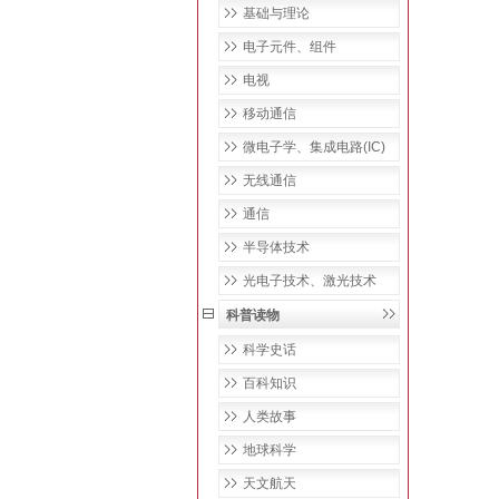
基础与理论
电子元件、组件
电视
移动通信
微电子学、集成电路(IC)
无线通信
通信
半导体技术
光电子技术、激光技术
科普读物
科学史话
百科知识
人类故事
地球科学
天文航天