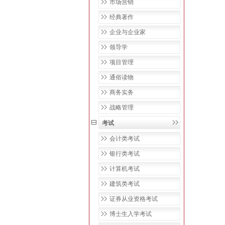
市场营销
经典著作
企业与企业家
领导学
项目管理
通俗读物
商务实务
战略管理
考试
会计类考试
银行类考试
计算机考试
建筑类考试
证券从业资格考试
博士生入学考试