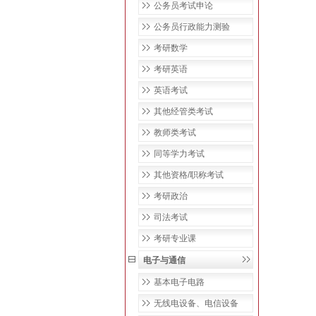
公务员考试申论
公务员行政能力测验
考研数学
考研英语
英语考试
其他经管类考试
教师类考试
同等学力考试
其他资格/职称考试
考研政治
司法考试
考研专业课
电子与通信
基本电子电路
无线电设备、电信设备