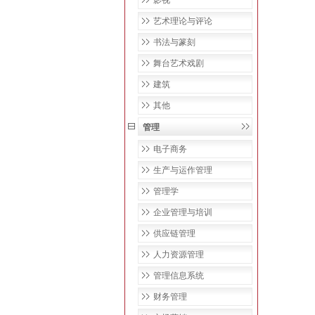
影视
艺术理论与评论
书法与篆刻
舞台艺术戏剧
建筑
其他
管理
电子商务
生产与运作管理
管理学
企业管理与培训
供应链管理
人力资源管理
管理信息系统
财务管理