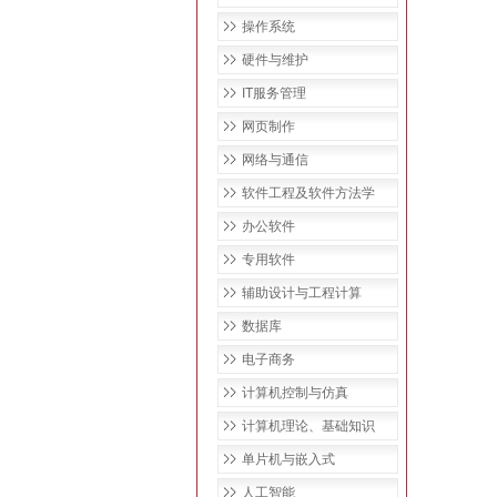
操作系统
硬件与维护
IT服务管理
网页制作
网络与通信
软件工程及软件方法学
办公软件
专用软件
辅助设计与工程计算
数据库
电子商务
计算机控制与仿真
计算机理论、基础知识
单片机与嵌入式
人工智能