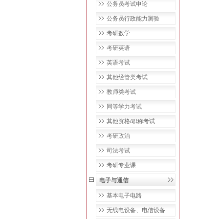
公务员考试申论
公务员行政能力测验
考研数学
考研英语
英语考试
其他经管类考试
教师类考试
同等学力考试
其他资格/职称考试
考研政治
司法考试
考研专业课
电子与通信
基本电子电路
无线电设备、电信设备