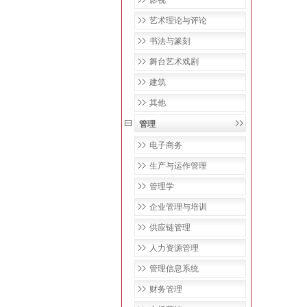
影视
艺术理论与评论
书法与篆刻
舞台艺术戏剧
建筑
其他
管理
电子商务
生产与运作管理
管理学
企业管理与培训
供应链管理
人力资源管理
管理信息系统
财务管理