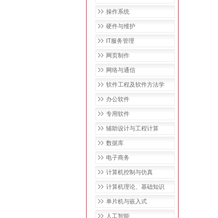
操作系统
硬件与维护
IT服务管理
网页制作
网络与通信
软件工程及软件方法学
办公软件
专用软件
辅助设计与工程计算
数据库
电子商务
计算机控制与仿真
计算机理论、基础知识
单片机与嵌入式
人工智能