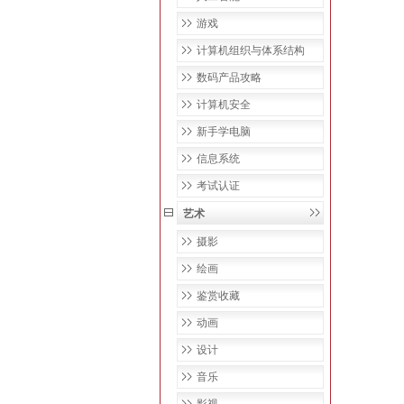
游戏
计算机组织与体系结构
数码产品攻略
计算机安全
新手学电脑
信息系统
考试认证
艺术
摄影
绘画
鉴赏收藏
动画
设计
音乐