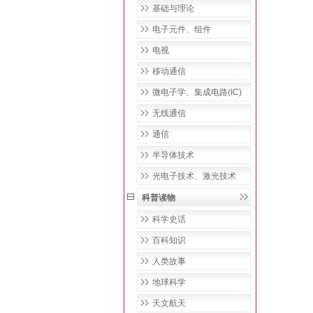
基础与理论
电子元件、组件
电视
移动通信
微电子学、集成电路(IC)
无线通信
通信
半导体技术
光电子技术、激光技术
科普读物
科学史话
百科知识
人类故事
地球科学
天文航天