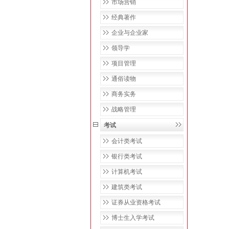
市场营销
经典著作
企业与企业家
领导学
项目管理
通俗读物
商务实务
战略管理
考试
会计类考试
银行类考试
计算机考试
建筑类考试
证券从业资格考试
博士生入学考试