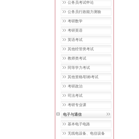
公务员考试申论
公务员行政能力测验
考研数学
考研英语
英语考试
其他经管类考试
教师类考试
同等学力考试
其他资格/职称考试
考研政治
司法考试
考研专业课
电子与通信
基本电子电路
无线电设备、电信设备