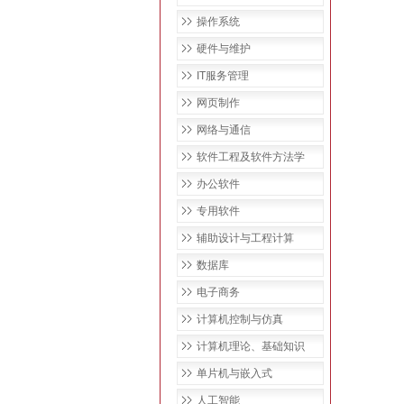
操作系统
硬件与维护
IT服务管理
网页制作
网络与通信
软件工程及软件方法学
办公软件
专用软件
辅助设计与工程计算
数据库
电子商务
计算机控制与仿真
计算机理论、基础知识
单片机与嵌入式
人工智能