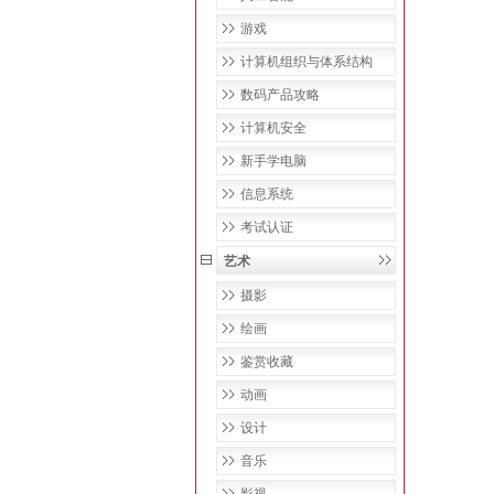
游戏
计算机组织与体系结构
数码产品攻略
计算机安全
新手学电脑
信息系统
考试认证
艺术
摄影
绘画
鉴赏收藏
动画
设计
音乐