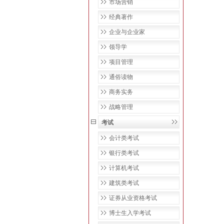
市场营销
经典著作
企业与企业家
领导学
项目管理
通俗读物
商务实务
战略管理
考试
会计类考试
银行类考试
计算机考试
建筑类考试
证券从业资格考试
博士生入学考试