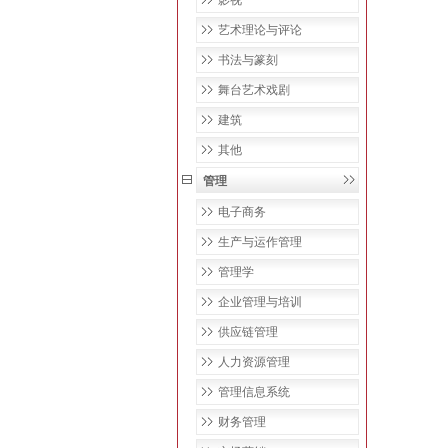
影视
艺术理论与评论
书法与篆刻
舞台艺术戏剧
建筑
其他
管理
电子商务
生产与运作管理
管理学
企业管理与培训
供应链管理
人力资源管理
管理信息系统
财务管理