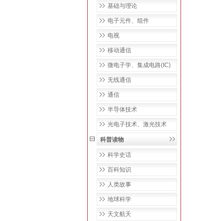
基础与理论
电子元件、组件
电视
移动通信
微电子学、集成电路(IC)
无线通信
通信
半导体技术
光电子技术、激光技术
科普读物
科学史话
百科知识
人类故事
地球科学
天文航天