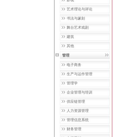
影视
艺术理论与评论
书法与篆刻
舞台艺术戏剧
建筑
其他
管理
电子商务
生产与运作管理
管理学
企业管理与培训
供应链管理
人力资源管理
管理信息系统
财务管理