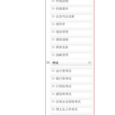
市场营销
经典著作
企业与企业家
领导学
项目管理
通俗读物
商务实务
战略管理
考试
会计类考试
银行类考试
计算机考试
建筑类考试
证券从业资格考试
博士生入学考试