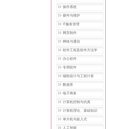
操作系统
硬件与维护
IT服务管理
网页制作
网络与通信
软件工程及软件方法学
办公软件
专用软件
辅助设计与工程计算
数据库
电子商务
计算机控制与仿真
计算机理论、基础知识
单片机与嵌入式
人工智能