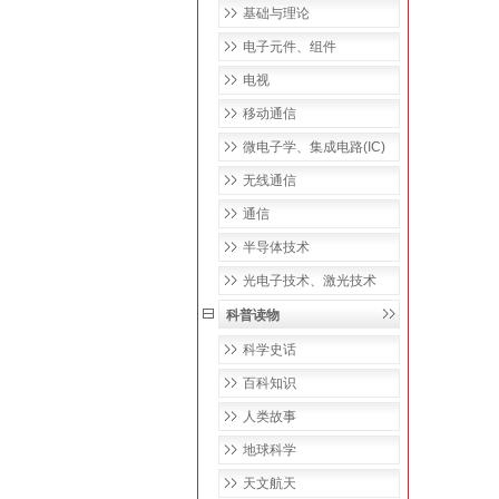
基础与理论
电子元件、组件
电视
移动通信
微电子学、集成电路(IC)
无线通信
通信
半导体技术
光电子技术、激光技术
科普读物
科学史话
百科知识
人类故事
地球科学
天文航天