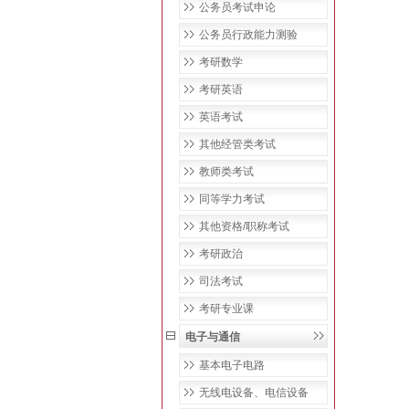
公务员考试申论
公务员行政能力测验
考研数学
考研英语
英语考试
其他经管类考试
教师类考试
同等学力考试
其他资格/职称考试
考研政治
司法考试
考研专业课
电子与通信
基本电子电路
无线电设备、电信设备