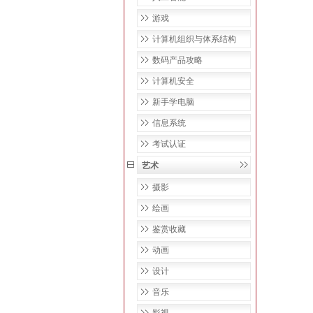
游戏
计算机组织与体系结构
数码产品攻略
计算机安全
新手学电脑
信息系统
考试认证
艺术
摄影
绘画
鉴赏收藏
动画
设计
音乐